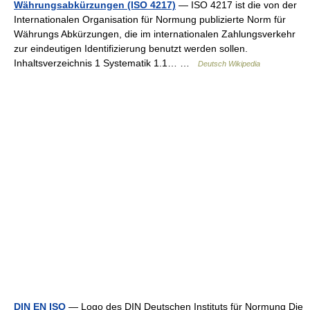
Währungsabkürzungen (ISO 4217)
— ISO 4217 ist die von der
Internationalen Organisation für Normung publizierte Norm für
Währungs Abkürzungen, die im internationalen Zahlungsverkehr
zur eindeutigen Identifizierung benutzt werden sollen.
Inhaltsverzeichnis 1 Systematik 1.1… …
Deutsch Wikipedia
DIN EN ISO
— Logo des DIN Deutschen Instituts für Normung Die